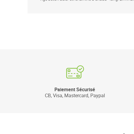
Paiement Sécurisé
CB, Visa, Mastercard, Paypal