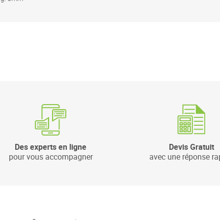
Des experts en ligne
Devis Gratuit
pour vous accompagner
avec une réponse ra