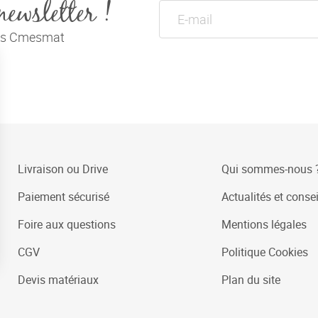
newsletter !
tés Cmesmat
Livraison ou Drive
Qui sommes-nous 
Paiement sécurisé
Actualités et consei
Foire aux questions
Mentions légales
CGV
Politique Cookies
Devis matériaux
Plan du site