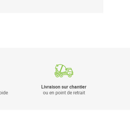
Livraison sur chantier
pide
ou en point de retrait