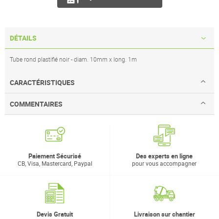
DÉTAILS
Tube rond plastifié noir - diam. 10mm x long. 1m
CARACTÉRISTIQUES
COMMENTAIRES
Paiement Sécurisé
Des experts en ligne
CB, Visa, Mastercard, Paypal
pour vous accompagner
Devis Gratuit
Livraison sur chantier