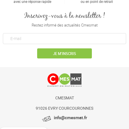
avec une réponse rapide
ou en point de retrait
Inscrivez-vous à la newsletter !
Restez informé des actualités Cmesmat
JE M’INSCRIS
CMESMAT
91026 EVRY COURCOURONNES
info@cmesmat.fr