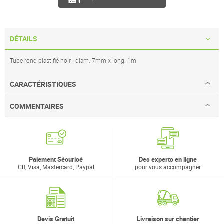
DÉTAILS
Tube rond plastifié noir - diam. 7mm x long. 1m
CARACTÉRISTIQUES
COMMENTAIRES
Paiement Sécurisé
Des experts en ligne
CB, Visa, Mastercard, Paypal
pour vous accompagner
Devis Gratuit
Livraison sur chantier