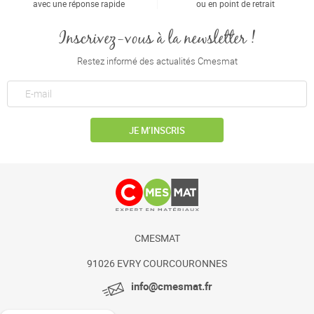
avec une réponse rapide
ou en point de retrait
Inscrivez-vous à la newsletter !
Restez informé des actualités Cmesmat
JE M’INSCRIS
CMESMAT
91026 EVRY COURCOURONNES
info@cmesmat.fr