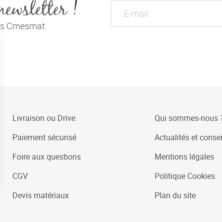
newsletter !
tés Cmesmat
Livraison ou Drive
Qui sommes-nous 
Paiement sécurisé
Actualités et consei
Foire aux questions
Mentions légales
CGV
Politique Cookies
Devis matériaux
Plan du site