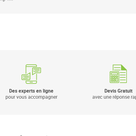
Des experts en ligne
Devis Gratuit
pour vous accompagner
avec une réponse ra