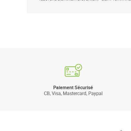
Paiement Sécurisé
CB, Visa, Mastercard, Paypal