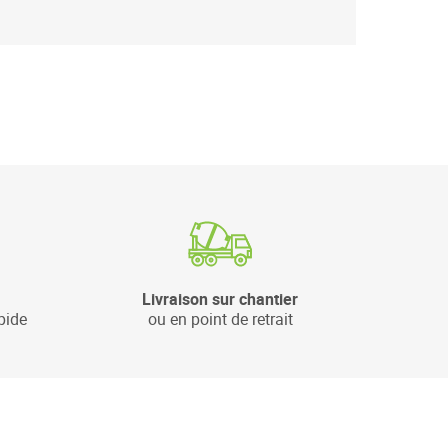
Livraison sur chantier
pide
ou en point de retrait