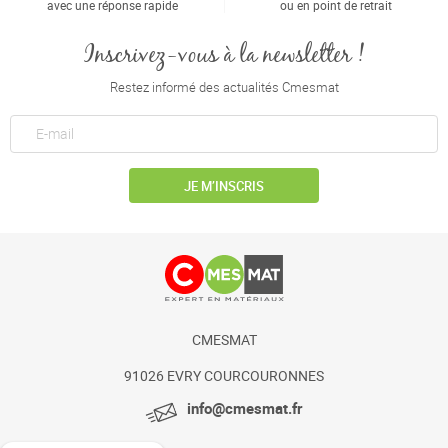
avec une réponse rapide
ou en point de retrait
Inscrivez-vous à la newsletter !
Restez informé des actualités Cmesmat
JE M’INSCRIS
CMESMAT
91026 EVRY COURCOURONNES
info@cmesmat.fr