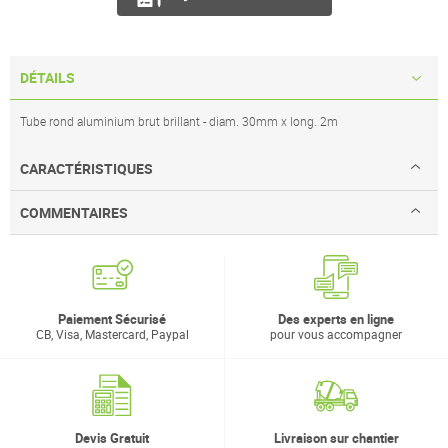
DÉTAILS
Tube rond aluminium brut brillant - diam. 30mm x long. 2m
CARACTÉRISTIQUES
COMMENTAIRES
Paiement Sécurisé
Des experts en ligne
CB, Visa, Mastercard, Paypal
pour vous accompagner
Devis Gratuit
Livraison sur chantier