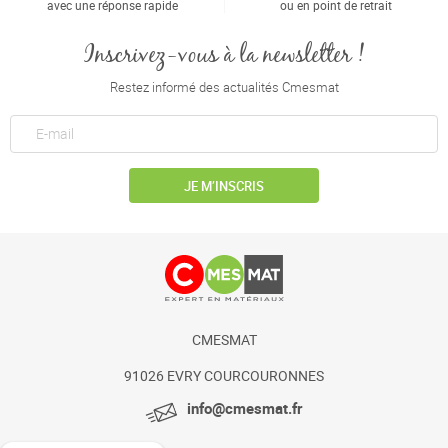
avec une réponse rapide
ou en point de retrait
Inscrivez-vous à la newsletter !
Restez informé des actualités Cmesmat
JE M’INSCRIS
CMESMAT
91026 EVRY COURCOURONNES
info@cmesmat.fr