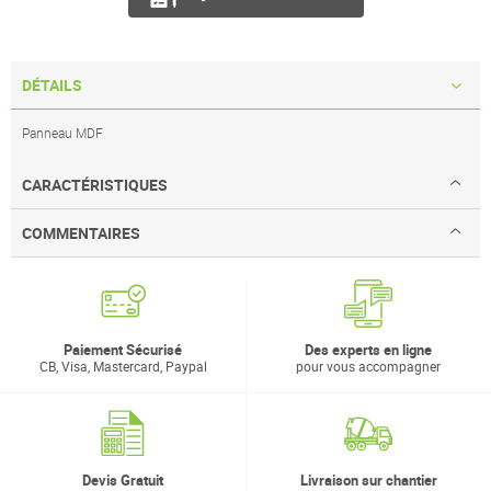
DÉTAILS
Panneau MDF
CARACTÉRISTIQUES
COMMENTAIRES
Paiement Sécurisé
Des experts en ligne
CB, Visa, Mastercard, Paypal
pour vous accompagner
Devis Gratuit
Livraison sur chantier