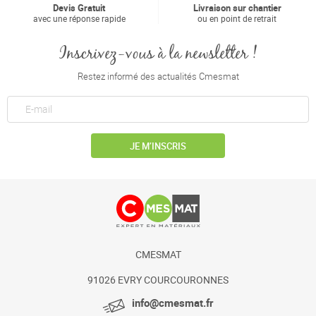
Devis Gratuit
Livraison sur chantier
avec une réponse rapide
ou en point de retrait
Inscrivez-vous à la newsletter !
Restez informé des actualités Cmesmat
JE M’INSCRIS
CMESMAT
91026 EVRY COURCOURONNES
info@cmesmat.fr