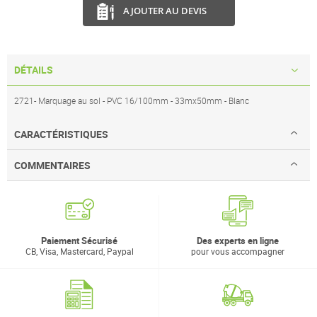
AJOUTER AU DEVIS
DÉTAILS
2721- Marquage au sol - PVC 16/100mm - 33mx50mm - Blanc
CARACTÉRISTIQUES
COMMENTAIRES
Paiement Sécurisé
Des experts en ligne
CB, Visa, Mastercard, Paypal
pour vous accompagner