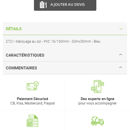
AJOUTER AU DEVIS
DÉTAILS
2721- Marquage au sol - PVC 16/100mm - 33mx50mm - Bleu
CARACTÉRISTIQUES
COMMENTAIRES
Paiement Sécurisé
Des experts en ligne
CB, Visa, Mastercard, Paypal
pour vous accompagner