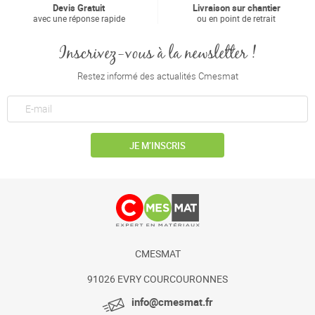
Devis Gratuit
Livraison sur chantier
avec une réponse rapide
ou en point de retrait
Inscrivez-vous à la newsletter !
Restez informé des actualités Cmesmat
JE M’INSCRIS
CMESMAT
91026 EVRY COURCOURONNES
info@cmesmat.fr