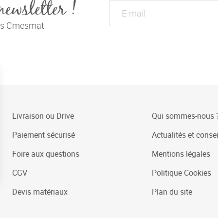
newsletter !
tés Cmesmat
Livraison ou Drive
Qui sommes-nous 
Paiement sécurisé
Actualités et consei
Foire aux questions
Mentions légales
CGV
Politique Cookies
Devis matériaux
Plan du site