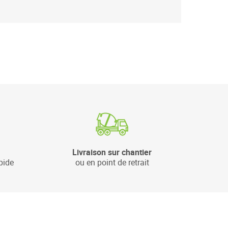
Livraison sur chantier
pide
ou en point de retrait