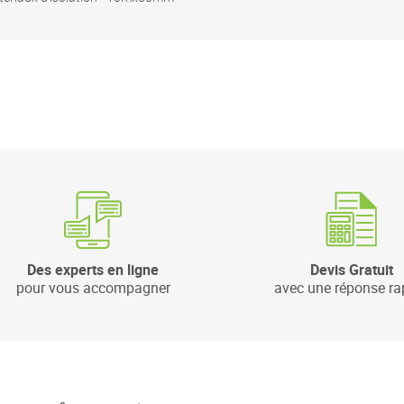
Des experts en ligne
Devis Gratuit
pour vous accompagner
avec une réponse ra