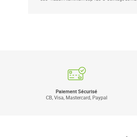
Paiement Sécurisé
CB, Visa, Mastercard, Paypal