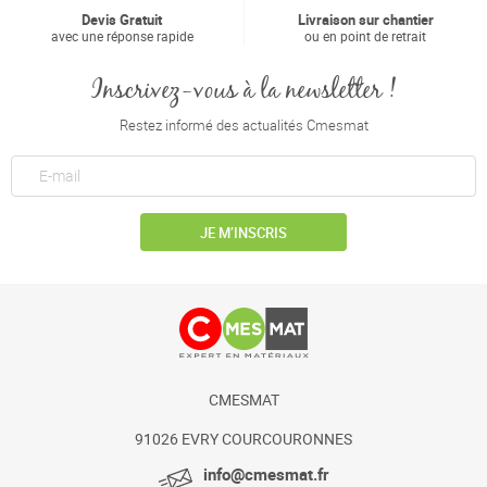
Devis Gratuit
Livraison sur chantier
avec une réponse rapide
ou en point de retrait
Inscrivez-vous à la newsletter !
Restez informé des actualités Cmesmat
JE M’INSCRIS
CMESMAT
91026 EVRY COURCOURONNES
info@cmesmat.fr