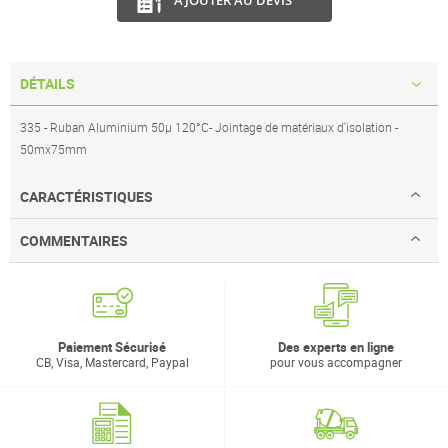
DÉTAILS
335 - Ruban Aluminium 50µ 120°C- Jointage de matériaux d'isolation -
50mx75mm
CARACTÉRISTIQUES
COMMENTAIRES
Paiement Sécurisé
Des experts en ligne
CB, Visa, Mastercard, Paypal
pour vous accompagner