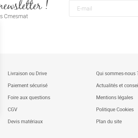
newsletter !
tés Cmesmat
Livraison ou Drive
Qui sommes-nous 
Paiement sécurisé
Actualités et consei
Foire aux questions
Mentions légales
CGV
Politique Cookies
Devis matériaux
Plan du site