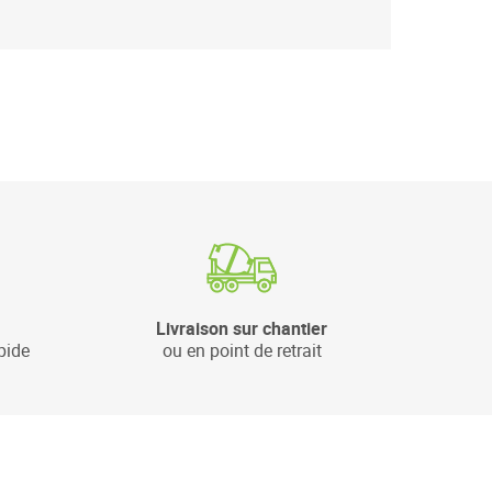
Livraison sur chantier
pide
ou en point de retrait