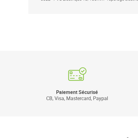
Paiement Sécurisé
CB, Visa, Mastercard, Paypal