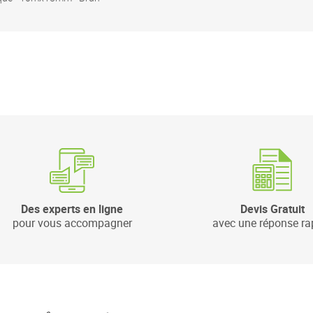
Des experts en ligne
Devis Gratuit
pour vous accompagner
avec une réponse ra