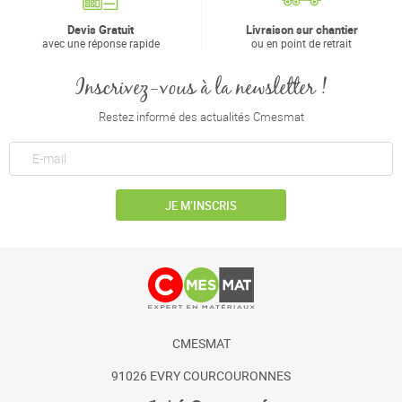
Devis Gratuit
Livraison sur chantier
avec une réponse rapide
ou en point de retrait
Inscrivez-vous à la newsletter !
Restez informé des actualités Cmesmat
JE M’INSCRIS
CMESMAT
91026 EVRY COURCOURONNES