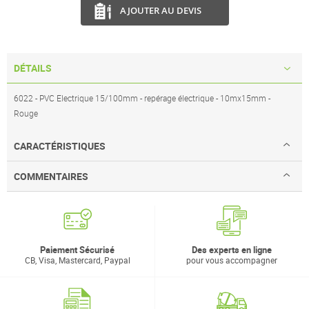
AJOUTER AU DEVIS
DÉTAILS
6022 - PVC Electrique 15/100mm - repérage électrique - 10mx15mm -
Rouge
CARACTÉRISTIQUES
COMMENTAIRES
Paiement Sécurisé
Des experts en ligne
CB, Visa, Mastercard, Paypal
pour vous accompagner