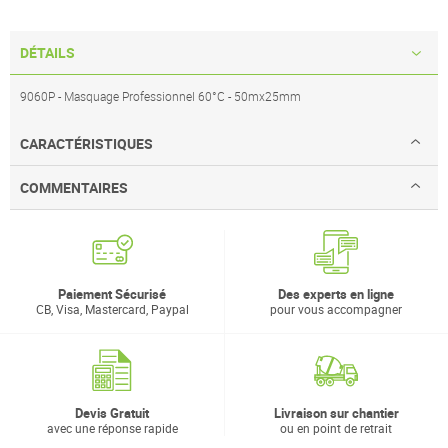
DÉTAILS
9060P - Masquage Professionnel 60°C - 50mx25mm
CARACTÉRISTIQUES
COMMENTAIRES
Paiement Sécurisé
Des experts en ligne
CB, Visa, Mastercard, Paypal
pour vous accompagner
Devis Gratuit
Livraison sur chantier
avec une réponse rapide
ou en point de retrait