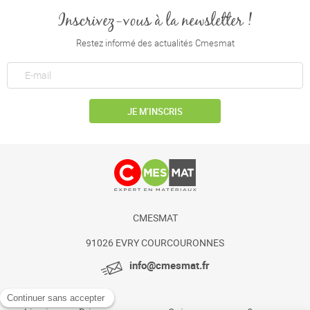
Inscrivez-vous à la newsletter !
Restez informé des actualités Cmesmat
JE M’INSCRIS
CMESMAT
91026 EVRY COURCOURONNES
info@cmesmat.fr