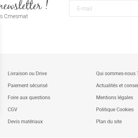
newsletter !
tés Cmesmat
Livraison ou Drive
Qui sommes-nous 
Paiement sécurisé
Actualités et consei
Foire aux questions
Mentions légales
CGV
Politique Cookies
Devis matériaux
Plan du site