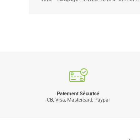
Paiement Sécurisé
CB, Visa, Mastercard, Paypal