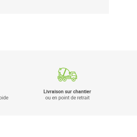
Livraison sur chantier
pide
ou en point de retrait