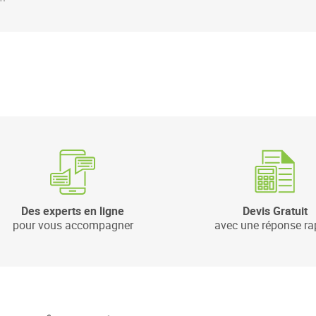
Des experts en ligne
Devis Gratuit
pour vous accompagner
avec une réponse ra