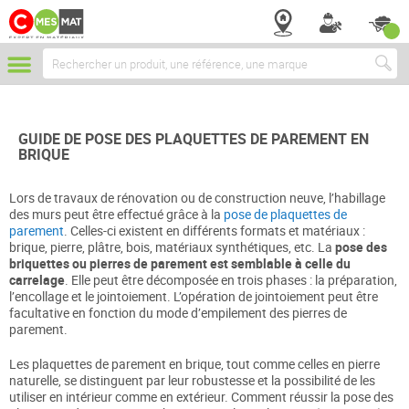
Chercher
GUIDE DE POSE DES PLAQUETTES DE PAREMENT EN
BRIQUE
Lors de travaux de rénovation ou de construction neuve, l’habillage
des murs peut être effectué grâce à la
pose de plaquettes de
parement
. Celles-ci existent en différents formats et matériaux :
brique, pierre, plâtre, bois, matériaux synthétiques, etc. La
pose des
briquettes ou pierres de parement est semblable à celle du
carrelage
. Elle peut être décomposée en trois phases : la préparation,
l’encollage et le jointoiement. L’opération de jointoiement peut être
facultative en fonction du mode d’empilement des pierres de
parement.
Les plaquettes de parement en brique, tout comme celles en pierre
naturelle, se distinguent par leur robustesse et la possibilité de les
utiliser en intérieur comme en extérieur. Comment réussir la pose des