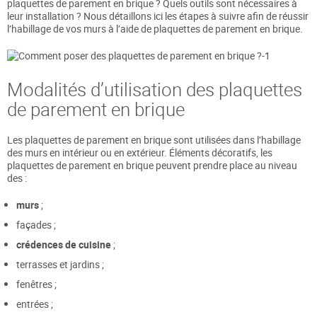
plaquettes de parement en brique ? Quels outils sont nécessaires à
leur installation ? Nous détaillons ici les étapes à suivre afin de réussir
l’habillage de vos murs à l’aide de plaquettes de parement en brique.
Modalités d’utilisation des plaquettes
de parement en brique
Les plaquettes de parement en brique sont utilisées dans l’habillage
des murs en intérieur ou en extérieur. Éléments décoratifs, les
plaquettes de parement en brique peuvent prendre place au niveau
des :
murs
;
façades ;
crédences de cuisine
;
terrasses et jardins ;
fenêtres ;
entrées ;