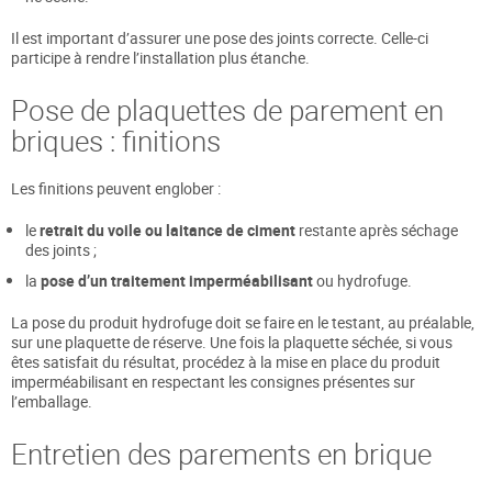
Il est important d’assurer une pose des joints correcte. Celle-ci
participe à rendre l’installation plus étanche.
Pose de plaquettes de parement en
briques : finitions
Les finitions peuvent englober :
le
retrait du voile ou laitance de ciment
restante après séchage
des joints ;
la
pose d’un traitement imperméabilisant
ou hydrofuge.
La pose du produit hydrofuge doit se faire en le testant, au préalable,
sur une plaquette de réserve. Une fois la plaquette séchée, si vous
êtes satisfait du résultat, procédez à la mise en place du produit
imperméabilisant en respectant les consignes présentes sur
l’emballage.
Entretien des parements en brique