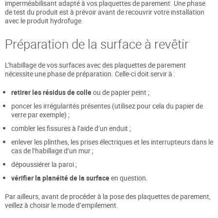
imperméabilisant adapté à vos plaquettes de parement. Une phase
de test du produit est à prévoir avant de recouvrir votre installation
avec le produit hydrofuge.
Préparation de la surface à revêtir
L’habillage de vos surfaces avec des plaquettes de parement
nécessite une phase de préparation. Celle-ci doit servir à :
retirer les résidus de colle
ou de papier peint ;
poncer les irrégularités présentes (utilisez pour cela du papier de
verre par exemple) ;
combler les fissures à l’aide d’un enduit ;
enlever les plinthes, les prises électriques et les interrupteurs dans le
cas de l’habillage d’un mur ;
dépoussiérer la paroi ;
vérifier la planéité de la surface
en question.
Par ailleurs, avant de procéder à la pose des plaquettes de parement,
veillez à choisir le mode d’empilement.