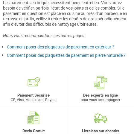
Les parements en brique nécessitent peu d’entretien. Vous aurez
besoin de vérifier, parfois, l’état de vos joints et de les combler. Si le
parement en question est placé en cuisine ou près d’un barbecue en
terrasse et jardin, veillez à retirer les dépôts de gras périodiquement
afin d’éviter des difficultés de nettoyage ultérieures.
Nous vous recommandons ces autres pages :
Comment poser des plaquettes de parement en extérieur ?
Comment poser des plaquettes de parement en pierre naturelle ?
Paiement Sécurisé
Des experts en ligne
CB, Visa, Mastercard, Paypal
pour vous accompagner
Devis Gratuit
Livraison sur chantier