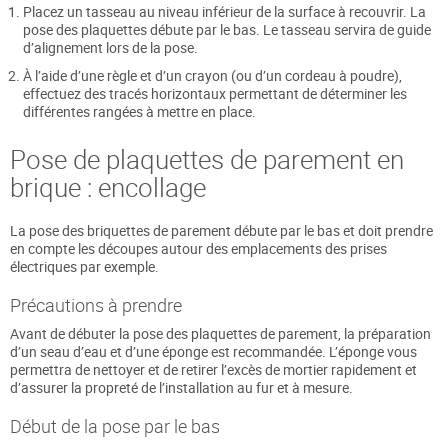
Placez un tasseau au niveau inférieur de la surface à recouvrir. La
pose des plaquettes débute par le bas. Le tasseau servira de guide
d’alignement lors de la pose.
À l’aide d’une règle et d’un crayon (ou d’un cordeau à poudre),
effectuez des tracés horizontaux permettant de déterminer les
différentes rangées à mettre en place.
Pose de plaquettes de parement en
brique : encollage
La pose des briquettes de parement débute par le bas et doit prendre
en compte les découpes autour des emplacements des prises
électriques par exemple.
Précautions à prendre
Avant de débuter la pose des plaquettes de parement, la préparation
d’un seau d’eau et d’une éponge est recommandée. L’éponge vous
permettra de nettoyer et de retirer l’excès de mortier rapidement et
d’assurer la propreté de l’installation au fur et à mesure.
Début de la pose par le bas