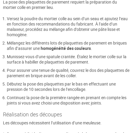
La pose des plaquettes de parement requiert la préparation du
mortier colle en premier lieu.
Versez la poudre du mortier colle au sein d’un seau et ajoutez l’eau
en fonction des recommandations du fabricant. À l’aide d’un
malaxeur, procédez au mélange afin d’obtenir une pâte lisse et
homogène.
Mélangez les différents lots de plaquettes de parement en briques
afin d’assurer une
homogénéité des couleurs
.
Munissez-vous d’une spatule crantée. Étalez le mortier colle sur la
surface à habiller de plaquettes de parement.
Pour assurer une tenue de qualité, couvrez le dos des plaquettes de
parement en brique avant de les coller.
Débutez la pose des plaquettes par le bas en effectuant une
pression de 10 secondes lors de l’encollage.
Continuez la pose de la première rangée en prenant en compte les
joints si vous avez choisi une disposition avec joints.
Réalisation des découpes
Les découpes nécessitent l’utilisation d’une meuleuse.