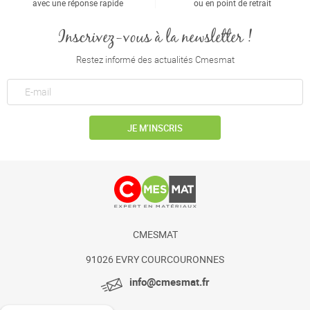
avec une réponse rapide
ou en point de retrait
Inscrivez-vous à la newsletter !
Restez informé des actualités Cmesmat
JE M’INSCRIS
CMESMAT
91026 EVRY COURCOURONNES
info@cmesmat.fr