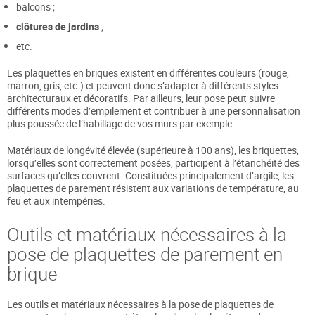
balcons ;
clôtures de jardins
;
etc.
Les plaquettes en briques existent en différentes couleurs (rouge,
marron, gris, etc.) et peuvent donc s’adapter à différents styles
architecturaux et décoratifs. Par ailleurs, leur pose peut suivre
différents modes d’empilement et contribuer à une personnalisation
plus poussée de l’habillage de vos murs par exemple.
Matériaux de longévité élevée (supérieure à 100 ans), les briquettes,
lorsqu’elles sont correctement posées, participent à l’étanchéité des
surfaces qu’elles couvrent. Constituées principalement d’argile, les
plaquettes de parement résistent aux variations de température, au
feu et aux intempéries.
Outils et matériaux nécessaires à la
pose de plaquettes de parement en
brique
Les outils et matériaux nécessaires à la pose de plaquettes de