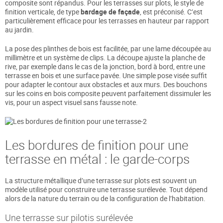
composite sont répandus. Pour les terrasses sur plots, le style de
finition verticale, de type
bardage de façade
, est préconisé. C’est
particulièrement efficace pour les terrasses en hauteur par rapport
au jardin.
La pose des plinthes de bois est facilitée, par une lame découpée au
millimètre et un système de clips. La découpe ajuste la planche de
rive, par exemple dans le cas de la jonction, bord à bord, entre une
terrasse en bois et une surface pavée. Une simple pose visée suffit
pour adapter le contour aux obstacles et aux murs. Des bouchons
sur les coins en bois composite peuvent parfaitement dissimuler les
vis, pour un aspect visuel sans fausse note.
Les bordures de finition pour une
terrasse en métal : le garde-corps
La structure métallique d’une terrasse sur plots est souvent un
modèle utilisé pour construire une terrasse surélevée. Tout dépend
alors de la nature du terrain ou de la configuration de l’habitation.
Une terrasse sur pilotis surélevée