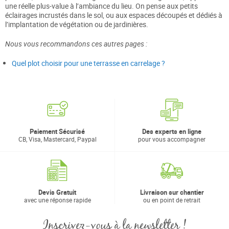
une réelle plus-value à l’ambiance du lieu. On pense aux petits
éclairages incrustés dans le sol, ou aux espaces découpés et dédiés à
l’implantation de végétation ou de jardinières.
Nous vous recommandons ces autres pages :
Quel plot choisir pour une terrasse en carrelage ?
Paiement Sécurisé
Des experts en ligne
CB, Visa, Mastercard, Paypal
pour vous accompagner
Devis Gratuit
Livraison sur chantier
avec une réponse rapide
ou en point de retrait
Inscrivez-vous à la newsletter !