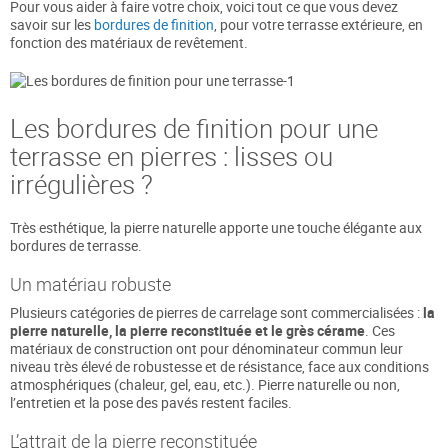
Pour vous aider à faire votre choix, voici tout ce que vous devez
savoir sur les
bordures de finition
, pour votre terrasse extérieure, en
fonction des matériaux de revêtement.
Les bordures de finition pour une
terrasse en pierres : lisses ou
irrégulières ?
Très esthétique, la pierre naturelle apporte une touche élégante aux
bordures de terrasse.
Un matériau robuste
Plusieurs catégories de pierres de carrelage sont commercialisées :
la
pierre naturelle, la pierre reconstituée et le grès cérame
. Ces
matériaux de construction ont pour dénominateur commun leur
niveau très élevé de robustesse et de résistance, face aux conditions
atmosphériques (chaleur, gel, eau, etc.). Pierre naturelle ou non,
l’entretien et la pose des pavés restent faciles.
L’attrait de la pierre reconstituée