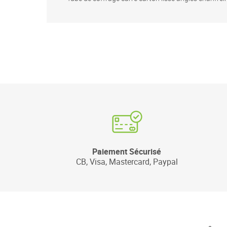
Paiement Sécurisé
CB, Visa, Mastercard, Paypal