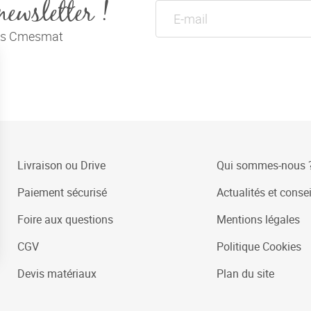
newsletter !
tés Cmesmat
Livraison ou Drive
Qui sommes-nous 
Paiement sécurisé
Actualités et consei
Foire aux questions
Mentions légales
CGV
Politique Cookies
Devis matériaux
Plan du site