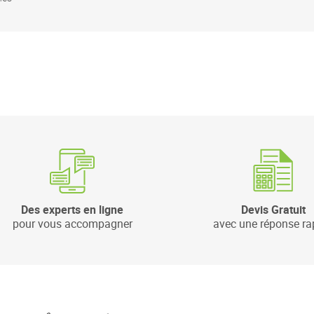
Des experts en ligne
Devis Gratuit
pour vous accompagner
avec une réponse ra