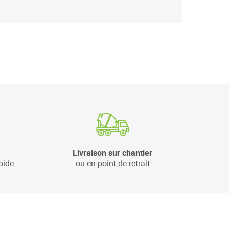
Livraison sur chantier
pide
ou en point de retrait