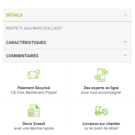
DÉTAILS
POINTE TL GALV.BARQ 2KG 2,4X27
CARACTÉRISTIQUES
COMMENTAIRES
Paiement Sécurisé
Des experts en ligne
CB, Visa, Mastercard, Paypal
pour vous accompagner
Devis Gratuit
Livraison sur chantier
avec une réponse rapide
ou en point de retrait