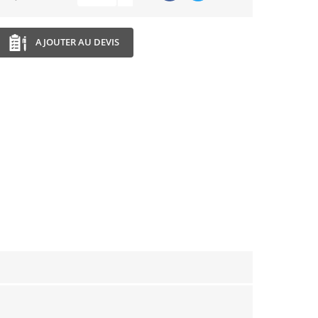
AJOUTER AU DEVIS