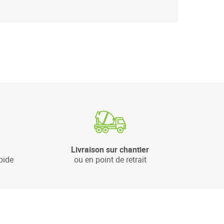
Livraison sur chantier
pide
ou en point de retrait