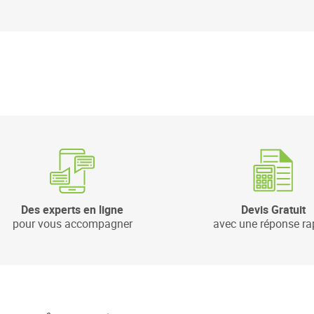
Des experts en ligne
Devis Gratuit
pour vous accompagner
avec une réponse ra