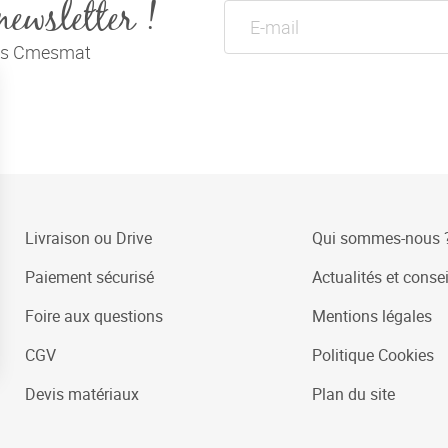
newsletter !
tés Cmesmat
Livraison ou Drive
Qui sommes-nous 
Paiement sécurisé
Actualités et consei
Foire aux questions
Mentions légales
CGV
Politique Cookies
Devis matériaux
Plan du site