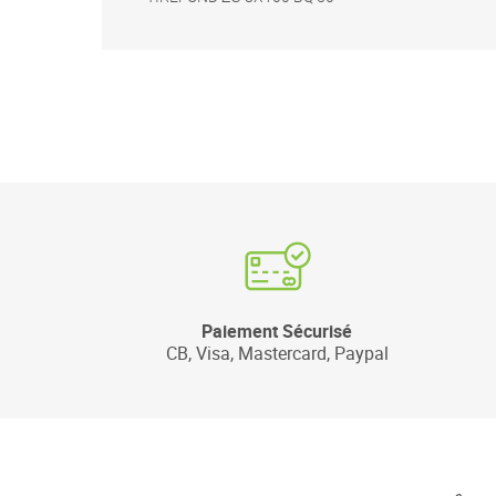
Paiement Sécurisé
CB, Visa, Mastercard, Paypal