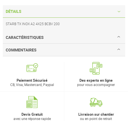
DÉTAILS
STARB TX INOX A2 4X25 BCBV 200
CARACTÉRISTIQUES
COMMENTAIRES
Paiement Sécurisé
Des experts en ligne
CB, Visa, Mastercard, Paypal
pour vous accompagner
Devis Gratuit
Livraison sur chantier
avec une réponse rapide
ou en point de retrait