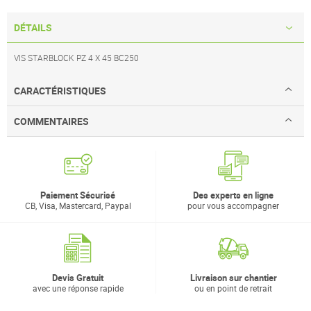
DÉTAILS
VIS STARBLOCK PZ 4 X 45 BC250
CARACTÉRISTIQUES
COMMENTAIRES
Paiement Sécurisé
Des experts en ligne
CB, Visa, Mastercard, Paypal
pour vous accompagner
Devis Gratuit
Livraison sur chantier
avec une réponse rapide
ou en point de retrait