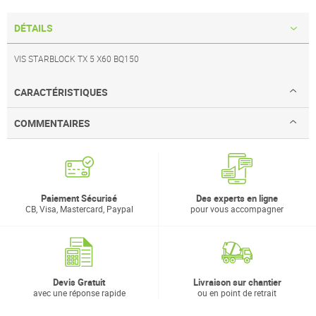
DÉTAILS
VIS STARBLOCK TX 5 X60 BQ150
CARACTÉRISTIQUES
COMMENTAIRES
Paiement Sécurisé
Des experts en ligne
CB, Visa, Mastercard, Paypal
pour vous accompagner
Devis Gratuit
Livraison sur chantier
avec une réponse rapide
ou en point de retrait