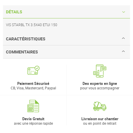
DÉTAILS
VIS STARBL TX 3.5X40 ETUI 150
CARACTÉRISTIQUES
COMMENTAIRES
Paiement Sécurisé
Des experts en ligne
CB, Visa, Mastercard, Paypal
pour vous accompagner
Devis Gratuit
Livraison sur chantier
avec une réponse rapide
ou en point de retrait