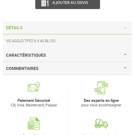
AJOUTER AU DEVIS
DÉTAILS
VIS AGGLO TFP.Z 6 X 40 BL100
CARACTÉRISTIQUES
COMMENTAIRES
Paiement Sécurisé
Des experts en ligne
CB, Visa, Mastercard, Paypal
pour vous accompagner