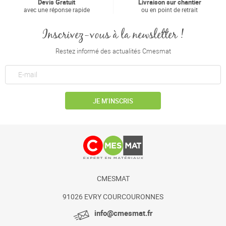
Devis Gratuit
Livraison sur chantier
avec une réponse rapide
ou en point de retrait
Inscrivez-vous à la newsletter !
Restez informé des actualités Cmesmat
JE M’INSCRIS
CMESMAT
91026 EVRY COURCOURONNES
info@cmesmat.fr