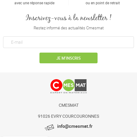
avec une réponse rapide
ou en point de retrait
Inscrivez-vous à la newsletter !
Restez informé des actualités Cmesmat
JE M’INSCRIS
CMESMAT
91026 EVRY COURCOURONNES
info@cmesmat.fr