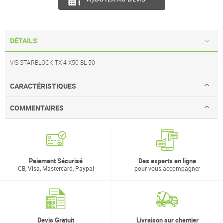
DÉTAILS
VIS STARBLOCK TX 4 X50 BL 50
CARACTÉRISTIQUES
COMMENTAIRES
Paiement Sécurisé
Des experts en ligne
CB, Visa, Mastercard, Paypal
pour vous accompagner
Devis Gratuit
Livraison sur chantier