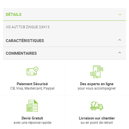
DÉTAILS
VIS AUT.TCB ZINGUE 3,9X13
CARACTÉRISTIQUES
COMMENTAIRES
Paiement Sécurisé
Des experts en ligne
CB, Visa, Mastercard, Paypal
pour vous accompagner
Devis Gratuit
Livraison sur chantier
avec une réponse rapide
ou en point de retrait