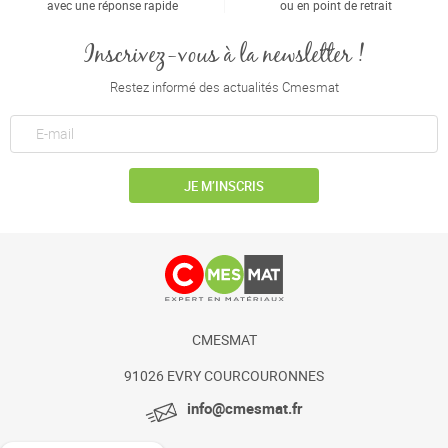
avec une réponse rapide
ou en point de retrait
Inscrivez-vous à la newsletter !
Restez informé des actualités Cmesmat
JE M’INSCRIS
CMESMAT
91026 EVRY COURCOURONNES
info@cmesmat.fr