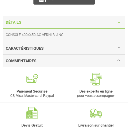
DÉTAILS
CONSOLE 400X450 AC VERNI BLANC
CARACTÉRISTIQUES
COMMENTAIRES
Paiement Sécurisé
Des experts en ligne
CB, Visa, Mastercard, Paypal
pour vous accompagner
Devis Gratuit
Livraison sur chantier