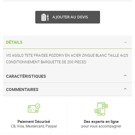
AJOUTER AU DEVIS
DÉTAILS
VIS AGGLO TETE FRAISEE POZIDRIV EN ACIER ZINGUE BLANC TAILLE 4x25
CONDITIONNEMENT BARQUETTE DE 200 PIECES
CARACTÉRISTIQUES
COMMENTAIRES
Paiement Sécurisé
Des experts en ligne
CB, Visa, Mastercard, Paypal
pour vous accompagner