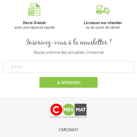
Devis Gratuit
Livraison sur chantier
avec une réponse rapide
ou en point de retrait
Inscrivez-vous à la newsletter !
Restez informé des actualités Cmesmat
JE M’INSCRIS
CMESMAT