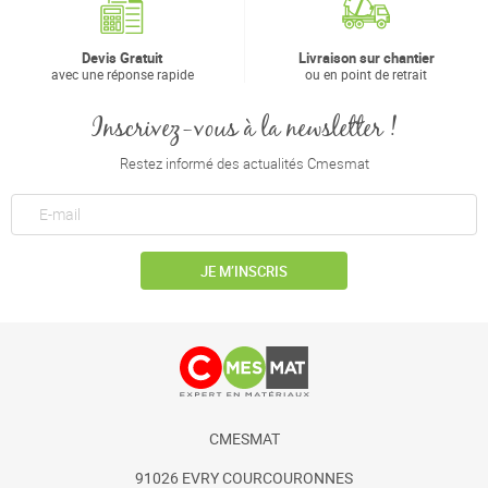
Devis Gratuit
Livraison sur chantier
avec une réponse rapide
ou en point de retrait
Inscrivez-vous à la newsletter !
Restez informé des actualités Cmesmat
JE M’INSCRIS
CMESMAT
91026 EVRY COURCOURONNES