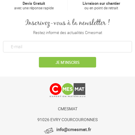
Devis Gratuit
Livraison sur chantier
avec une réponse rapide
ou en point de retrait
Inscrivez-vous à la newsletter !
Restez informé des actualités Cmesmat
JE M’INSCRIS
CMESMAT
91026 EVRY COURCOURONNES
info@cmesmat.fr