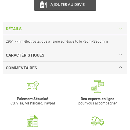
AJOUTER AU DEVIS
DÉTAILS
2951 - Film électrostatique à lisière adhésive toile - 20mx2300mm
CARACTÉRISTIQUES
COMMENTAIRES
Paiement Sécurisé
Des experts en ligne
CB, Visa, Mastercard, Paypal
pour vous accompagner