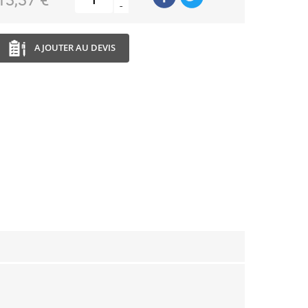
-
AJOUTER AU DEVIS