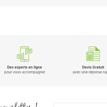
Des experts en ligne
Devis Gratuit
pour vous accompagner
avec une réponse ra