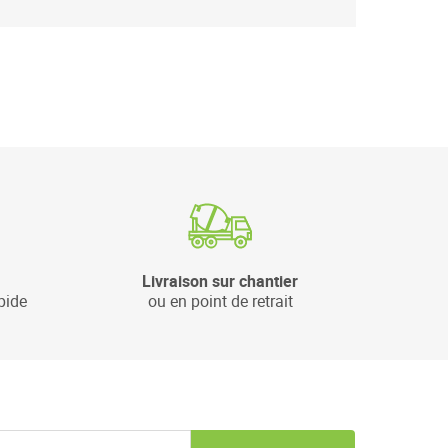
Livraison sur chantier
pide
ou en point de retrait