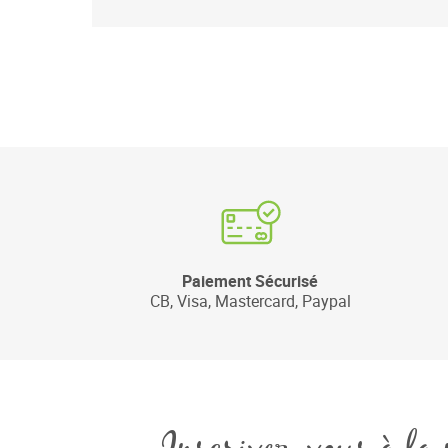
Paiement Sécurisé
CB, Visa, Mastercard, Paypal