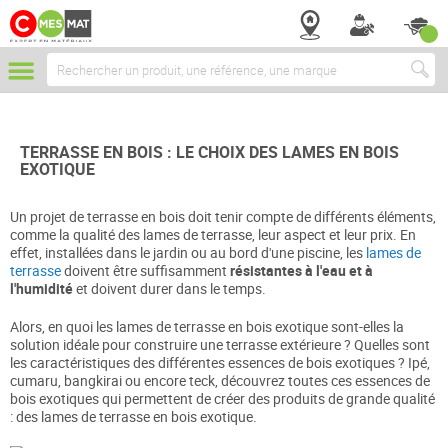
Chercher
TERRASSE EN BOIS : LE CHOIX DES LAMES EN BOIS
EXOTIQUE
Un projet de terrasse en bois doit tenir compte de différents éléments,
comme la qualité des lames de terrasse, leur aspect et leur prix. En
effet, installées dans le jardin ou au bord d'une piscine, les
lames de
terrasse
doivent être suffisamment
résistantes à l'eau et à
l'humidité
et doivent durer dans le temps.
Alors, en quoi les lames de terrasse en bois exotique sont-elles la
solution idéale pour construire une terrasse extérieure ? Quelles sont
les caractéristiques des différentes essences de bois exotiques ? Ipé,
cumaru, bangkirai ou encore teck, découvrez toutes ces essences de
bois exotiques qui permettent de créer des produits de grande qualité
: des lames de terrasse en bois exotique.