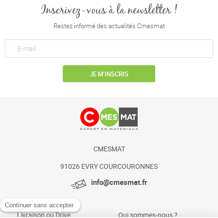
Inscrivez-vous à la newsletter !
Restez informé des actualités Cmesmat
JE M’INSCRIS
CMESMAT
91026 EVRY COURCOURONNES
info@cmesmat.fr
Livraison ou Drive
Qui sommes-nous ?