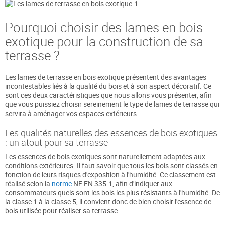
Pourquoi choisir des lames en bois
exotique pour la construction de sa
terrasse ?
Les lames de terrasse en bois exotique présentent des avantages
incontestables liés à la qualité du bois et à son aspect décoratif. Ce
sont ces deux caractéristiques que nous allons vous présenter, afin
que vous puissiez choisir sereinement le type de lames de terrasse qui
servira à aménager vos espaces extérieurs.
Les qualités naturelles des essences de bois exotiques
: un atout pour sa terrasse
Les essences de bois exotiques sont naturellement adaptées aux
conditions extérieures. Il faut savoir que tous les bois sont classés en
fonction de leurs risques d'exposition à l'humidité. Ce classement est
réalisé selon la
norme
NF EN 335-1, afin d'indiquer aux
consommateurs quels sont les bois les plus résistants à l'humidité. De
la classe 1 à la classe 5, il convient donc de bien choisir l'essence de
bois utilisée pour réaliser sa terrasse.