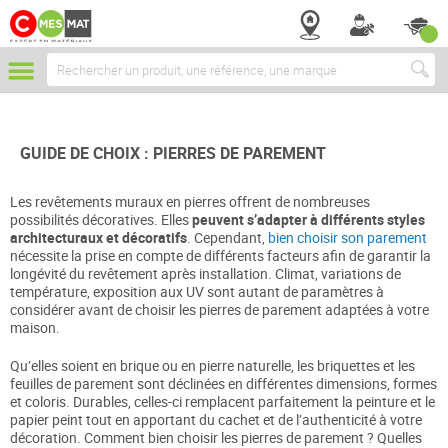
Chercher
GUIDE DE CHOIX : PIERRES DE PAREMENT
Les revêtements muraux en pierres offrent de nombreuses
possibilités décoratives. Elles
peuvent s’adapter à différents styles
architecturaux et décoratifs
. Cependant,
bien choisir son parement
nécessite la prise en compte de différents facteurs afin de garantir la
longévité du revêtement après installation. Climat, variations de
température, exposition aux UV sont autant de paramètres à
considérer avant de choisir les pierres de parement adaptées à votre
maison.
Qu’elles soient en brique ou en pierre naturelle, les briquettes et les
feuilles de parement sont déclinées en différentes dimensions, formes
et coloris. Durables, celles-ci remplacent parfaitement la peinture et le
papier peint tout en apportant du cachet et de l’authenticité à votre
décoration. Comment bien choisir les pierres de parement ? Quelles