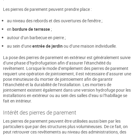
Les pierres de parement peuvent prendre place :
au niveau des rebords et des ouvertures de fenêtre ;
en
bordure de terrasse
;
autour d’un barbecue en pierre ;
au sein d’une
entrée de jardin
ou d’une maison individuelle.
La pose des pierres de parement en extérieur est généralement suivie
d’une phase d’hydrofugation afin d’assurer l’étanchéité du
revêtement. Lorsque le mode d’empilement des pierres de parement
requiert une opération de jointoiement, il est nécessaire d’assurer une
pose minutieuse du mortier de jointoiement afin de garantir
l’étanchéité et la durabilité de l’installation. Les mortiers de
jointoiement existent également dans une version hydrofuge pour les
installations en extérieur ou au sein des salles d’eau si l’habillage se
fait en intérieur.
Intérêt des pierres de parement
Les pierres de parement peuvent être utilisées aussi bien par les
particuliers que par des structures plus volumineuses. De ce fait, on
peut retrouver ces revêtements au niveau des administrations, des