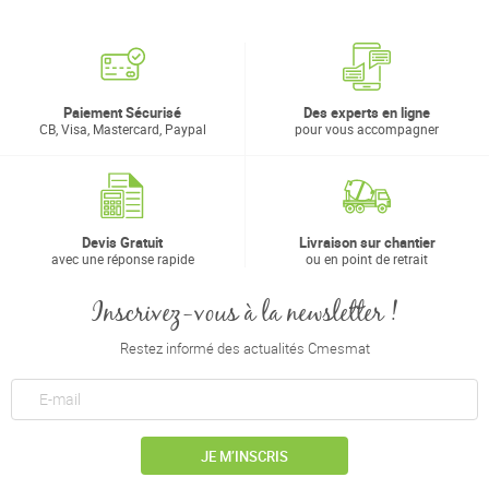
Paiement Sécurisé
Des experts en ligne
CB, Visa, Mastercard, Paypal
pour vous accompagner
Devis Gratuit
Livraison sur chantier
avec une réponse rapide
ou en point de retrait
Inscrivez-vous à la newsletter !
Restez informé des actualités Cmesmat
JE M’INSCRIS