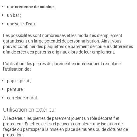
une
crédence de cuisine
;
un bar ;
une salle d’eau.
Les possibilités sont nombreuses et les modalités d’empilement
garantissent un large potentiel de personnalisation. Ainsi, vous
pouvez combiner des plaquettes de parement de couleurs différentes
afin de créer des patterns originaux lors de leur empilement.
L’utilisation des pierres de parement en intérieur peut remplacer
l’utilisation de :
papier peint ;
peinture ;
carrelage mural.
Utilisation en extérieur
À l’extérieur, les pierres de parement jouent un rôle décoratif et
protecteur. En effet, celles-ci peuvent compléter une isolation de
façade ou participer à la mise en place de murets ou de clôtures de
protection.