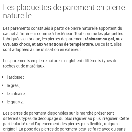
Les plaquettes de parement en pierre
naturelle
Les parements constitués à partir de pierre naturelle apportent du
cachet à l’intérieur comme à l’extérieur. Tout comme les plaquettes
fabriquées en brique, les pierres de parement
résistent au gel, aux
Uvs, aux chocs, et aux variations de température
. De ce fait, elles
sont adaptées à une utilisation en extérieur.
Les parements en pierre naturelle englobent différents types de
roches et de matériaux :
l’ardoise ;
le grès ;
le calcaire ;
le quartz.
Les pierres de parement disponibles sur le marché présentent
différents types de découpage du plus régulier au plus irrégulier. Cette
particularité rend l’agencement des pierres plus flexible, unique et
original. La pose des pierres de parement peut se faire avec ou sans