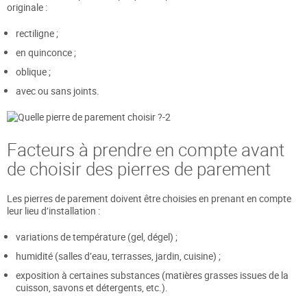
originale :
rectiligne ;
en quinconce ;
oblique ;
avec ou sans joints.
Facteurs à prendre en compte avant
de choisir des pierres de parement
Les pierres de parement doivent être choisies en prenant en compte
leur lieu d’installation :
variations de température (gel, dégel) ;
humidité (salles d’eau, terrasses, jardin, cuisine) ;
exposition à certaines substances (matières grasses issues de la
cuisson, savons et détergents, etc.).