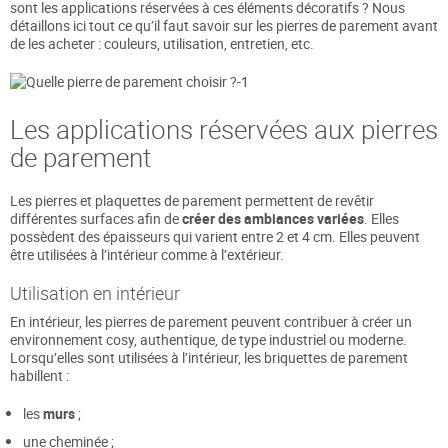
sont les applications réservées à ces éléments décoratifs ? Nous
détaillons ici tout ce qu’il faut savoir sur les pierres de parement avant
de les acheter : couleurs, utilisation, entretien, etc.
Les applications réservées aux pierres
de parement
Les pierres et plaquettes de parement permettent de revêtir
différentes surfaces afin de
créer des ambiances variées
. Elles
possèdent des épaisseurs qui varient entre 2 et 4 cm. Elles peuvent
être utilisées à l’intérieur comme à l’extérieur.
Utilisation en intérieur
En intérieur, les pierres de parement peuvent contribuer à créer un
environnement cosy, authentique, de type industriel ou moderne.
Lorsqu’elles sont utilisées à l’intérieur, les briquettes de parement
habillent :
les
murs
;
une cheminée ;