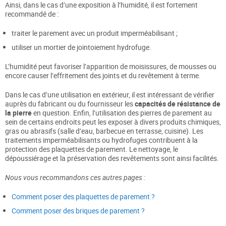
Ainsi, dans le cas d’une exposition à l’humidité, il est fortement
recommandé de :
traiter le parement avec un produit imperméabilisant ;
utiliser un mortier de jointoiement hydrofuge.
L’humidité peut favoriser l’apparition de moisissures, de mousses ou
encore causer l’effritement des joints et du revêtement à terme.
Dans le cas d’une utilisation en extérieur, il est intéressant de vérifier
auprès du fabricant ou du fournisseur les
capacités de résistance de
la pierre
en question. Enfin, l’utilisation des pierres de parement au
sein de certains endroits peut les exposer à divers produits chimiques,
gras ou abrasifs (salle d’eau, barbecue en terrasse, cuisine). Les
traitements imperméabilisants ou hydrofuges contribuent à la
protection des plaquettes de parement. Le nettoyage, le
dépoussiérage et la préservation des revêtements sont ainsi facilités.
Nous vous recommandons ces autres pages :
Comment poser des plaquettes de parement ?
Comment poser des briques de parement ?