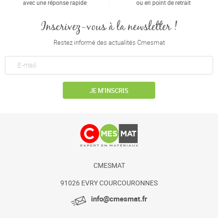
avec une réponse rapide
ou en point de retrait
Inscrivez-vous à la newsletter !
Restez informé des actualités Cmesmat
JE M’INSCRIS
CMESMAT
91026 EVRY COURCOURONNES
info@cmesmat.fr