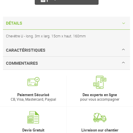
DÉTAILS
Chevêtre U - long. 3m x larg. 15cm x haut. 160mm
CARACTÉRISTIQUES
COMMENTAIRES
Paiement Sécurisé
Des experts en ligne
CB, Visa, Mastercard, Paypal
pour vous accompagner
Devis Gratuit
Livraison sur chantier