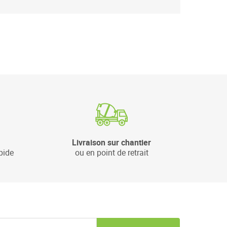
Livraison sur chantier
pide
ou en point de retrait