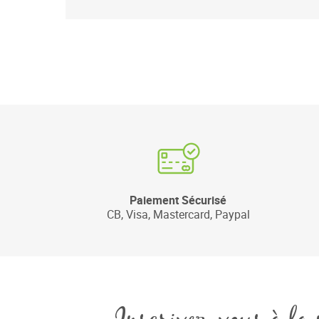
Paiement Sécurisé
CB, Visa, Mastercard, Paypal