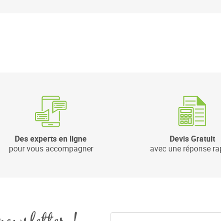
Des experts en ligne
Devis Gratuit
pour vous accompagner
avec une réponse ra