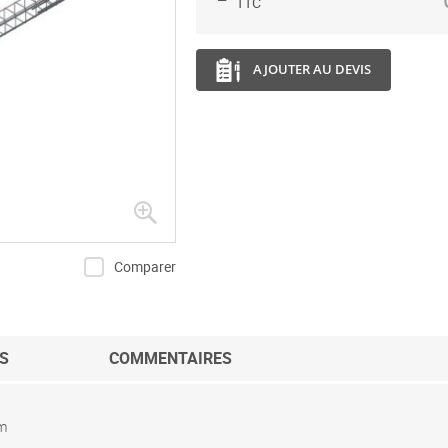
TTC
AJOUTER AU DEVIS
Comparer
S
COMMENTAIRES
mm