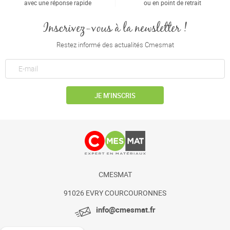
avec une réponse rapide
ou en point de retrait
Inscrivez-vous à la newsletter !
Restez informé des actualités Cmesmat
JE M’INSCRIS
CMESMAT
91026 EVRY COURCOURONNES
info@cmesmat.fr