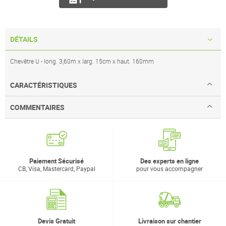
DÉTAILS
Chevêtre U - long. 3,60m x larg. 15cm x haut. 160mm
CARACTÉRISTIQUES
COMMENTAIRES
Paiement Sécurisé
Des experts en ligne
CB, Visa, Mastercard, Paypal
pour vous accompagner
Devis Gratuit
Livraison sur chantier