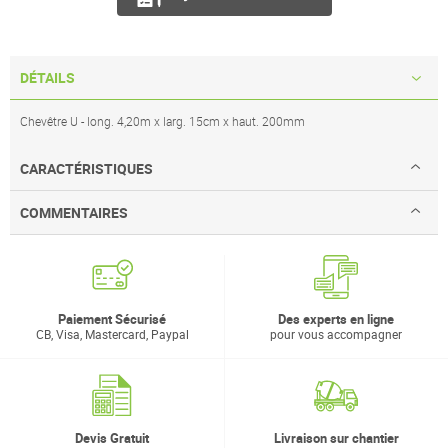
DÉTAILS
Chevêtre U - long. 4,20m x larg. 15cm x haut. 200mm
CARACTÉRISTIQUES
COMMENTAIRES
Paiement Sécurisé
Des experts en ligne
CB, Visa, Mastercard, Paypal
pour vous accompagner
Devis Gratuit
Livraison sur chantier