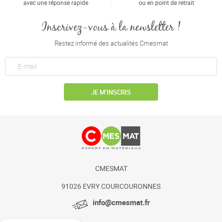
avec une réponse rapide
ou en point de retrait
Inscrivez-vous à la newsletter !
Restez informé des actualités Cmesmat
JE M’INSCRIS
CMESMAT
91026 EVRY COURCOURONNES
info@cmesmat.fr