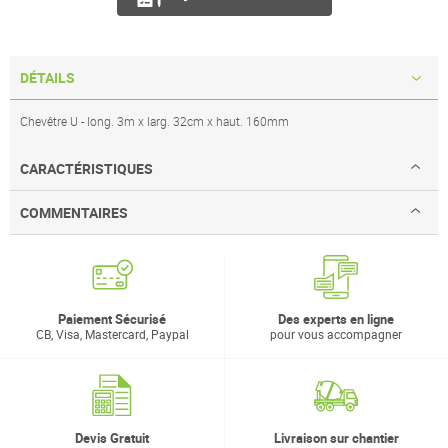
DÉTAILS
Chevêtre U - long. 3m x larg. 32cm x haut. 160mm
CARACTÉRISTIQUES
COMMENTAIRES
Paiement Sécurisé
Des experts en ligne
CB, Visa, Mastercard, Paypal
pour vous accompagner
Devis Gratuit
Livraison sur chantier