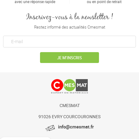
avec une réponse rapide
ou en point de retrait
Inscrivez-vous à la newsletter !
Restez informé des actualités Cmesmat
JE M’INSCRIS
CMESMAT
91026 EVRY COURCOURONNES
info@cmesmat.fr