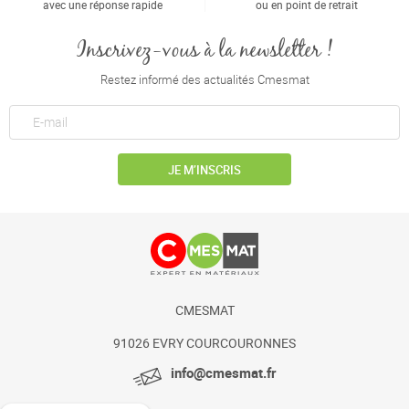
avec une réponse rapide
ou en point de retrait
Inscrivez-vous à la newsletter !
Restez informé des actualités Cmesmat
JE M’INSCRIS
CMESMAT
91026 EVRY COURCOURONNES
info@cmesmat.fr