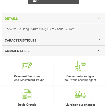
DÉTAILS
Chevêtre UM - long. 2,40m x larg.15cm x haut. 120mm
CARACTÉRISTIQUES
COMMENTAIRES
Paiement Sécurisé
Des experts en ligne
CB, Visa, Mastercard, Paypal
pour vous accompagner
Devis Gratuit
Livraison sur chantier