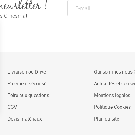
newsletter !
tés Cmesmat
Livraison ou Drive
Qui sommes-nous 
Paiement sécurisé
Actualités et consei
Foire aux questions
Mentions légales
CGV
Politique Cookies
Devis matériaux
Plan du site