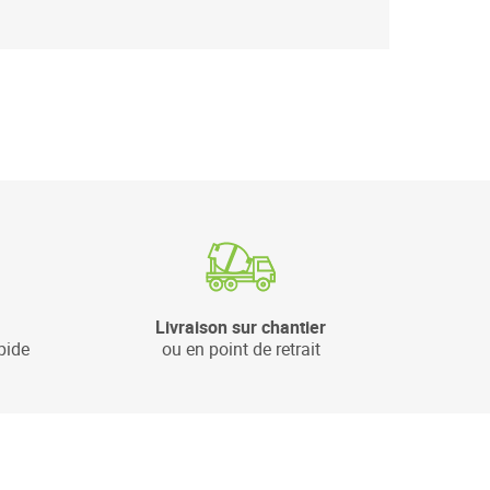
Livraison sur chantier
pide
ou en point de retrait