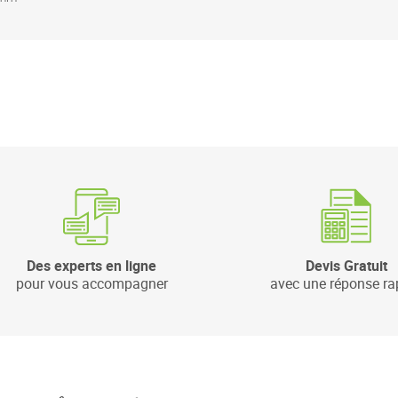
Des experts en ligne
Devis Gratuit
pour vous accompagner
avec une réponse ra