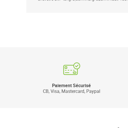
Paiement Sécurisé
CB, Visa, Mastercard, Paypal