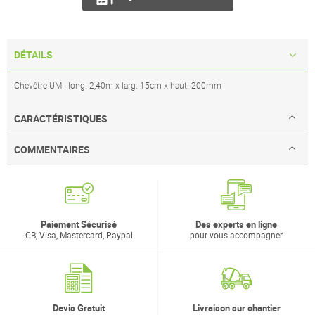
DÉTAILS
Chevêtre UM - long. 2,40m x larg. 15cm x haut. 200mm
CARACTÉRISTIQUES
COMMENTAIRES
Paiement Sécurisé
Des experts en ligne
CB, Visa, Mastercard, Paypal
pour vous accompagner
Devis Gratuit
Livraison sur chantier