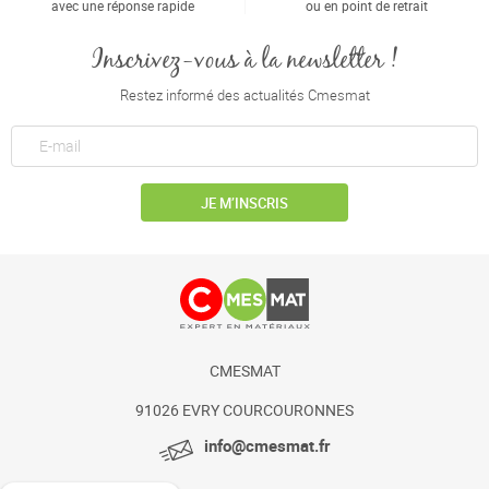
avec une réponse rapide
ou en point de retrait
Inscrivez-vous à la newsletter !
Restez informé des actualités Cmesmat
JE M’INSCRIS
CMESMAT
91026 EVRY COURCOURONNES
info@cmesmat.fr