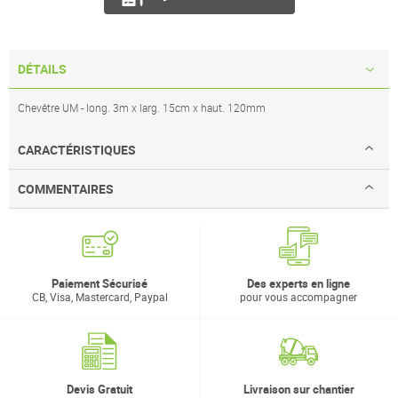
DÉTAILS
Chevêtre UM - long. 3m x larg. 15cm x haut. 120mm
CARACTÉRISTIQUES
COMMENTAIRES
Paiement Sécurisé
Des experts en ligne
CB, Visa, Mastercard, Paypal
pour vous accompagner
Devis Gratuit
Livraison sur chantier