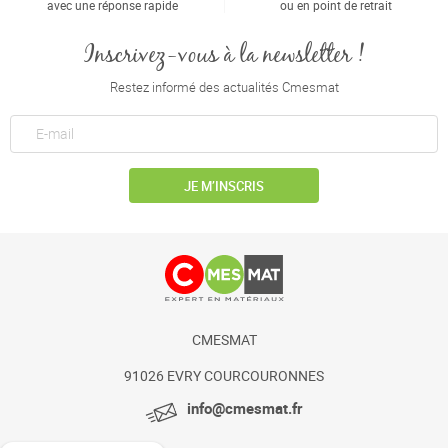
avec une réponse rapide
ou en point de retrait
Inscrivez-vous à la newsletter !
Restez informé des actualités Cmesmat
JE M’INSCRIS
CMESMAT
91026 EVRY COURCOURONNES
info@cmesmat.fr