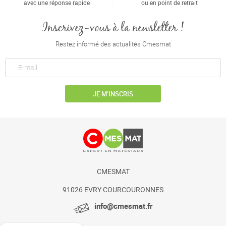
avec une réponse rapide
ou en point de retrait
Inscrivez-vous à la newsletter !
Restez informé des actualités Cmesmat
JE M’INSCRIS
CMESMAT
91026 EVRY COURCOURONNES
info@cmesmat.fr