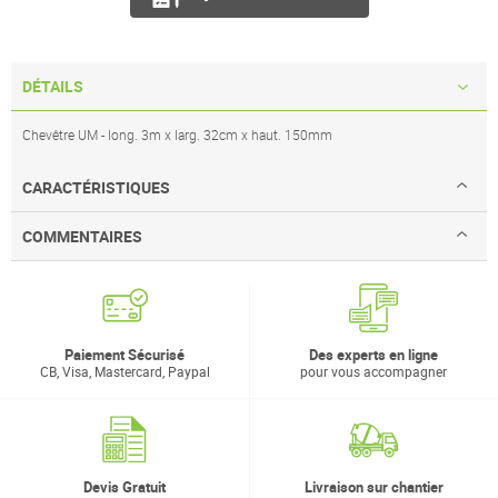
DÉTAILS
Chevêtre UM - long. 3m x larg. 32cm x haut. 150mm
CARACTÉRISTIQUES
COMMENTAIRES
Paiement Sécurisé
Des experts en ligne
CB, Visa, Mastercard, Paypal
pour vous accompagner
Devis Gratuit
Livraison sur chantier