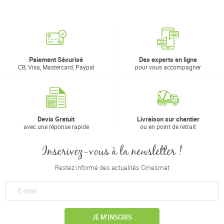
Paiement Sécurisé
Des experts en ligne
CB, Visa, Mastercard, Paypal
pour vous accompagner
Devis Gratuit
Livraison sur chantier
avec une réponse rapide
ou en point de retrait
Inscrivez-vous à la newsletter !
Restez informé des actualités Cmesmat
JE M’INSCRIS