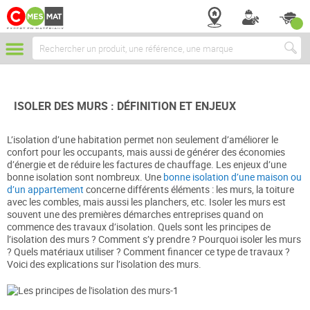
Chercher
ISOLER DES MURS : DÉFINITION ET ENJEUX
L’isolation d’une habitation permet non seulement d’améliorer le
confort pour les occupants, mais aussi de générer des économies
d’énergie et de réduire les factures de chauffage. Les enjeux d’une
bonne isolation sont nombreux. Une
bonne isolation d’une maison ou
d’un appartement
concerne différents éléments : les murs, la toiture
avec les combles, mais aussi les planchers, etc. Isoler les murs est
souvent une des premières démarches entreprises quand on
commence des travaux d’isolation. Quels sont les principes de
l’isolation des murs ? Comment s’y prendre ? Pourquoi isoler les murs
? Quels matériaux utiliser ? Comment financer ce type de travaux ?
Voici des explications sur l’isolation des murs.