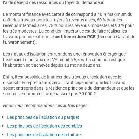
l’aide dépend des ressources du foyer du demandeur.
Le montant financé avec cette aide correspond à 40 % maximum du
coût des travaux pour les foyers à revenus aisés, 60 % pour les
revenus intermédiaires, 75 % pour les revenus modestes et 90 % pour
les très modestes. La condition impérative est de faire réaliser les
travaux par une entreprise
certifiée artisan RGE
(Reconnu Garant de
l’Environnement).
Les travaux d’isolation entrant dans une rénovation énergétique
bénéficient d’un taux de TVA réduit à 5,5 %. La condition est que
l’habitation soit achevée depuis au moins deux ans.
Enfin, il est possible de financer des travaux d’isolation avec le
dispositif Eco-prêt à taux zéro. Il faut cependant que les travaux
soient entrepris dans la résidence principale du demandeur et que les
sommes empruntées ne dépassent pas 30 000 €.
Nous vous recommandons ces autres pages :
Les principes de l’isolation du parquet
Les principes de l’isolation des combles
Les principes de l’isolation de la toiture