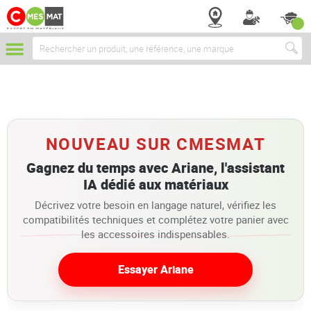
Chercher
NOUVEAU SUR CMESMAT
Gagnez du temps avec Ariane, l'assistant
IA dédié aux matériaux
Décrivez votre besoin en langage naturel, vérifiez les
compatibilités techniques et complétez votre panier avec
les accessoires indispensables.
Essayer Ariane