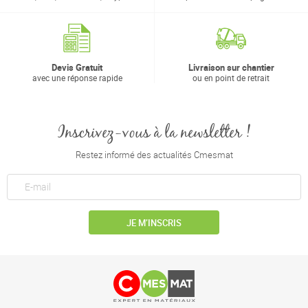
Devis Gratuit
Livraison sur chantier
avec une réponse rapide
ou en point de retrait
Inscrivez-vous à la newsletter !
Restez informé des actualités Cmesmat
JE M’INSCRIS