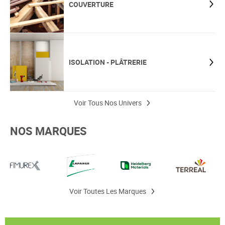
COUVERTURE
ISOLATION - PLÂTRERIE
Voir Tous Nos Univers
NOS MARQUES
Voir Toutes Les Marques