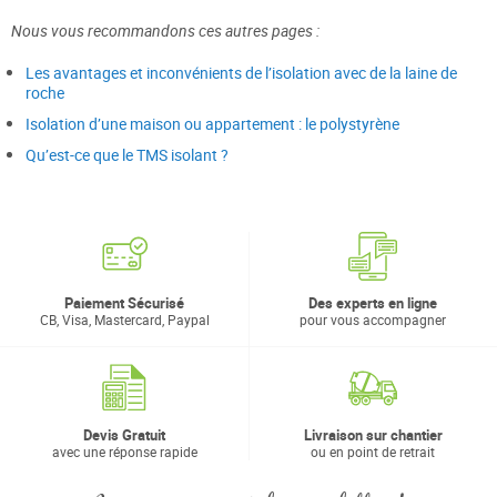
Nous vous recommandons ces autres pages :
Les avantages et inconvénients de l’isolation avec de la laine de
roche
Isolation d’une maison ou appartement : le polystyrène
Qu’est-ce que le TMS isolant ?
Paiement Sécurisé
Des experts en ligne
CB, Visa, Mastercard, Paypal
pour vous accompagner
Devis Gratuit
Livraison sur chantier
avec une réponse rapide
ou en point de retrait