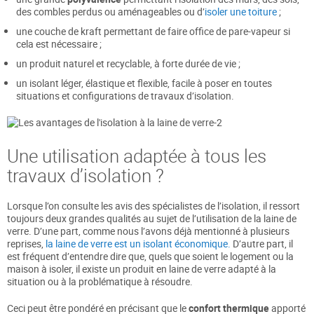
des combles perdus ou aménageables ou d’
isoler une toiture
;
une couche de kraft permettant de faire office de pare-vapeur si
cela est nécessaire ;
un produit naturel et recyclable, à forte durée de vie ;
un isolant léger, élastique et flexible, facile à poser en toutes
situations et configurations de travaux d’isolation.
Une utilisation adaptée à tous les
travaux d’isolation ?
Lorsque l’on consulte les avis des spécialistes de l’isolation, il ressort
toujours deux grandes qualités au sujet de l’utilisation de la laine de
verre. D’une part, comme nous l’avons déjà mentionné à plusieurs
reprises,
la laine de verre est un isolant économique.
D’autre part, il
est fréquent d’entendre dire que, quels que soient le logement ou la
maison à isoler, il existe un produit en laine de verre adapté à la
situation ou à la problématique à résoudre.
Ceci peut être pondéré en précisant que le
confort thermique
apporté