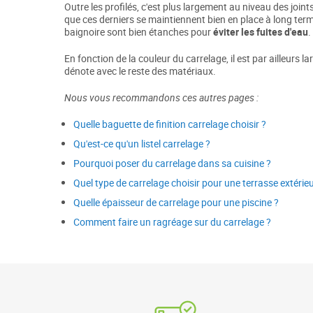
Outre les profilés, c'est plus largement au niveau des joints 
que ces derniers se maintiennent bien en place à long terme
baignoire sont bien étanches pour
éviter les fuites d'eau
.
En fonction de la couleur du carrelage, il est par ailleur
dénote avec le reste des matériaux.
Nous vous recommandons ces autres pages :
Quelle baguette de finition carrelage choisir ?
Qu'est-ce qu'un listel carrelage ?
Pourquoi poser du carrelage dans sa cuisine ?
Quel type de carrelage choisir pour une terrasse extérieu
Quelle épaisseur de carrelage pour une piscine ?
Comment faire un ragréage sur du carrelage ?