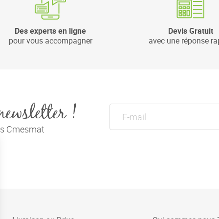
Des experts en ligne
Devis Gratuit
pour vous accompagner
avec une réponse ra
newsletter !
tés Cmesmat