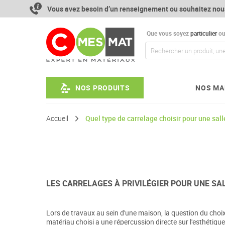
Aller
Vous avez besoin d’un renseignement ou souhaitez nou
au
contenu
Que vous soyez
particulier
o
NOS PRODUITS
NOS MA
Accueil
Quel type de carrelage choisir pour une sall
LES CARRELAGES À PRIVILÉGIER POUR UNE SAL
Lors de travaux au sein d'une maison, la question du choix d
matériau choisi a une répercussion directe sur l'esthétique 