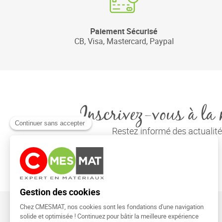
Paiement Sécurisé
CB, Visa, Mastercard, Paypal
Inscrivez-vous à la 
Restez informé des actuali