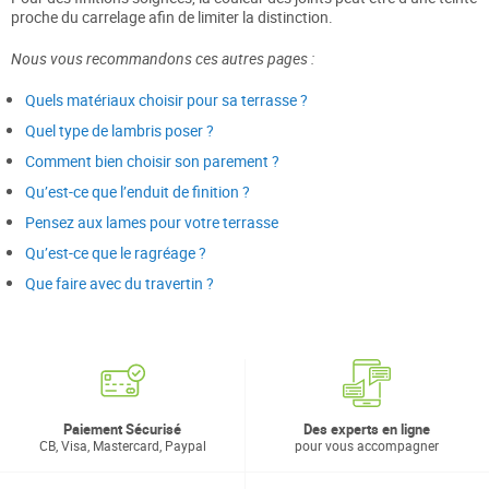
proche du carrelage afin de limiter la distinction.
Nous vous recommandons ces autres pages :
Quels matériaux choisir pour sa terrasse ?
Quel type de lambris poser ?
Comment bien choisir son parement ?
Qu’est-ce que l’enduit de finition ?
Pensez aux lames pour votre terrasse
Qu’est-ce que le ragréage ?
Que faire avec du travertin ?
Paiement Sécurisé
Des experts en ligne
CB, Visa, Mastercard, Paypal
pour vous accompagner