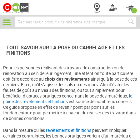
Chercher
TOUT SAVOIR SUR LA POSE DU CARRELAGE ET LES
FINITIONS
Pour les personnes réalisant des travaux de construction ou de
rénovation au sein de leur logement, une attention toute particulière
doit être accordée au
choix des revêtements
ainsi qu’à la pose de ces
derniers. Et ce, qu’il s’agisse des sols ou des murs. Afin d’éviter les
fautes de goût au niveau des finitions, ou tout simplement pour
bénéficier d’astuces pratiques concernant la pose des matériaux,
le
guide des revêtements et finitions
est source de nombreux conseils.
Ce guide propose en effet de revenir point par point sur les
fondamentaux pour permettre à chacun de réaliser des travaux dans
de bonnes conditions.
Dans la mesure où les
revêtements et finitions
peuvent impliquer
certaines contraintes, les bonnes pratiques varient d’un matériau à