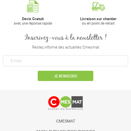
Devis Gratuit
Livraison sur chantier
avec une réponse rapide
ou en point de retrait
Inscrivez-vous à la newsletter !
Restez informé des actualités Cmesmat
JE M’INSCRIS
CMESMAT