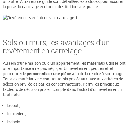
un autre. À travers ce guide sont détaillées les astuces pour assurer
la pose du carrelage et obtenir des finitions de qualité.
Sols ou murs, les avantages d’un
revêtement en carrelage
Au sein d’une maison ou d’un appartement, les matériaux utilisés ont
une importance à ne pas négliger. Un revêtement peut en effet
permettre de
personnaliser une pièce
afin de la rendre à son image.
Tous les matériaux ne sont toutefois pas égaux face aux critères de
sélection privilégiés par les consommateurs. Parmi les principaux
facteurs de décision pris en compte dans l’achat d’un revêtement, il
faut noter :
le coût ;
l’entretien ;
le choix.