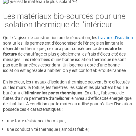
Les matériaux bio-sourcés pour une
isolation thermique de l’intérieur
Qu’il s’agisse de construction ou de rénovation, les
travaux d’isolation
sont utiles. Ils permettent d’économiser de l’énergie en limitant la
déperdition thermique ; ce qui a pour conséquence de
réduire la
facture
de chauffage et plus globalement les frais d’électricité des
ménages. Les retombées d’une bonne isolation thermique ne sont
pas que financières cependant. Un logement doté d’une bonne
isolation est agréable à habiter. On y est confortable toute l’année.
En intérieur, les travaux d’isolation thermique peuvent être effectués
sur les murs, la toiture, les fenêtres, les sols et les planchers bas. Le
but étant d’
éliminer les ponts thermiques
. En effet, l’absence de
fuites d’air va permettre d’améliorer le niveau d’efficacité énergétique
de l’habitat. À condition que le matériau utilisé pour réaliser l’isolation
possède ces 4 caractéristiques :
une forte résistance thermique ;
une conductivité thermique (lambda) faible ;