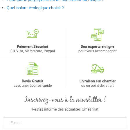
Quel isolant écologique choisir ?
Paiement Sécurisé
Des experts en ligne
CB, Visa, Mastercard, Paypal
pour vous accompagner
Devis Gratuit
Livraison sur chantier
avec une réponse rapide
ou en point de retrait
Inscrivez-vous à la newsletter !
Restez informé des actualités Cmesmat